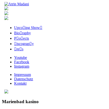
Zum
Inhalt
wechseln
Upcoing Show
Bioraphy
Po

ects
iscograpy
res
Youtube
Facebook
Instagram
Impressum
Datenschutz
Kontakt
Marienbad kasino