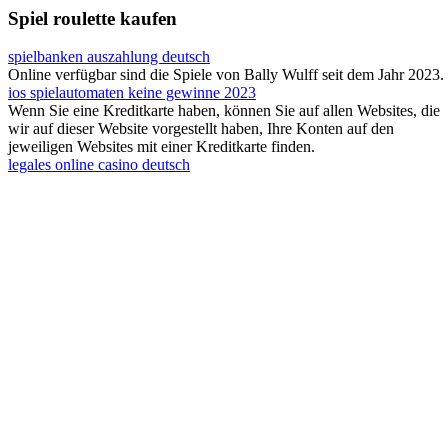
Spiel roulette kaufen
spielbanken auszahlung deutsch
Online verfügbar sind die Spiele von Bally Wulff seit dem Jahr 2023.
ios spielautomaten keine gewinne 2023
Wenn Sie eine Kreditkarte haben, können Sie auf allen Websites, die
wir auf dieser Website vorgestellt haben, Ihre Konten auf den
jeweiligen Websites mit einer Kreditkarte finden.
legales online casino deutsch