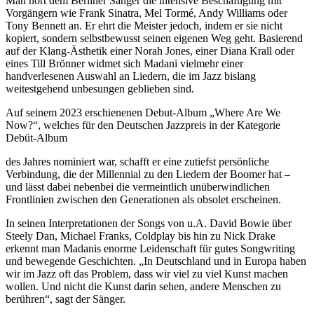
Man hört dem Berliner Sänger die intensive Beschäftigung mit
Vorgängern wie Frank Sinatra, Mel Tormé, Andy Williams oder
Tony Bennett an. Er ehrt die Meister jedoch, indem er sie nicht
kopiert, sondern selbstbewusst seinen eigenen Weg geht. Basierend
auf der Klang-Ästhetik einer Norah Jones, einer Diana Krall oder
eines Till Brönner widmet sich Madani vielmehr einer
handverlesenen Auswahl an Liedern, die im Jazz bislang
weitestgehend unbesungen geblieben sind.
Auf seinem 2023 erschienenen Debut-Album „Where Are We
Now?“, welches für den Deutschen Jazzpreis in der Kategorie
Debüt-Album
des Jahres nominiert war, schafft er eine zutiefst persönliche
Verbindung, die der Millennial zu den Liedern der Boomer hat –
und lässt dabei nebenbei die vermeintlich unüberwindlichen
Frontlinien zwischen den Generationen als obsolet erscheinen.
In seinen Interpretationen der Songs von u.A. David Bowie über
Steely Dan, Michael Franks, Coldplay bis hin zu Nick Drake
erkennt man Madanis enorme Leidenschaft für gutes Songwriting
und bewegende Geschichten. „In Deutschland und in Europa haben
wir im Jazz oft das Problem, dass wir viel zu viel Kunst machen
wollen. Und nicht die Kunst darin sehen, andere Menschen zu
berühren“, sagt der Sänger.