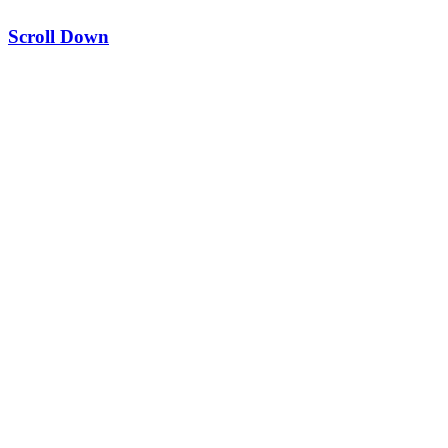
Scroll Down