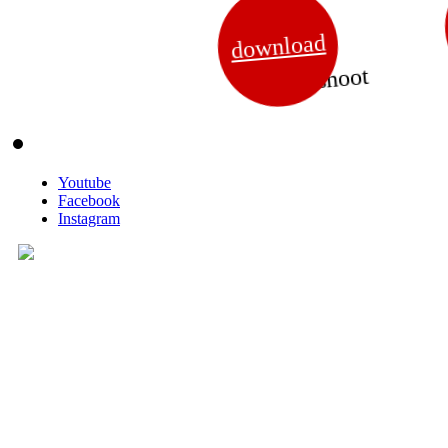
download
Photoshoot
Youtube
Facebook
Instagram